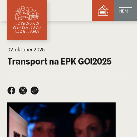
MENI
02. oktober 2025
Transport na EPK GO!2025