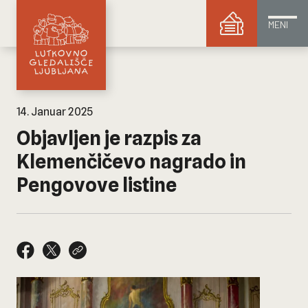
MENI
14. Januar 2025
Objavljen je razpis za
Klemenčičevo nagrado in
Pengovove listine