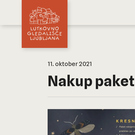
11. oktober 2021
Nakup paketa