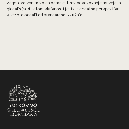
zagotovo zanimivo za odrasle. Prav povezovanje muzeja in
gledališča 70 letom skrivnosti je tista dodatna perspektiva,
ki celoto oddalji od standardne izkušnje.