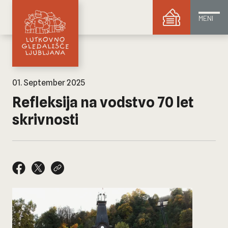
MENI
01. September 2025
Refleksija na vodstvo 70 let
skrivnosti