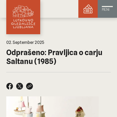
MENI
02. September 2025
Odprašeno: Pravljica o carju
Saltanu (1985)