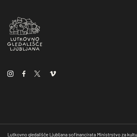
Lutkovno gledališče Ljubljana sofinancirata Ministrstvo za kultu