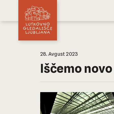
28. Avgust 2023
Iščemo novo