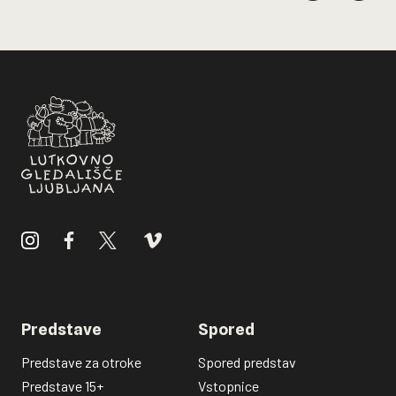
Predstave
Spored
Predstave za otroke
Spored predstav
Predstave 15+
Vstopnice